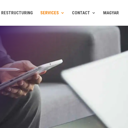
RESTRUCTURING
SERVICES
CONTACT
MAGYAR