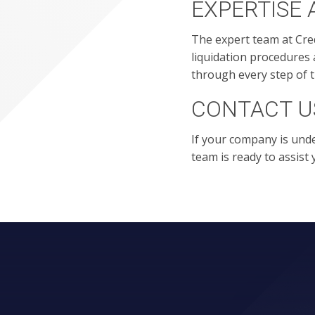
EXPERTISE 
The expert team at Cre
liquidation procedures
through every step of t
CONTACT U
If your company is unde
team is ready to assist 