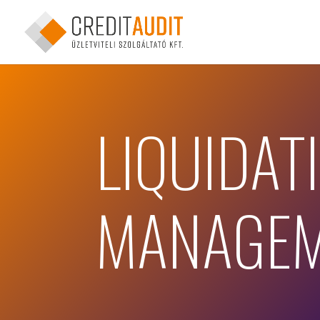
LIQUIDAT
MANAGE