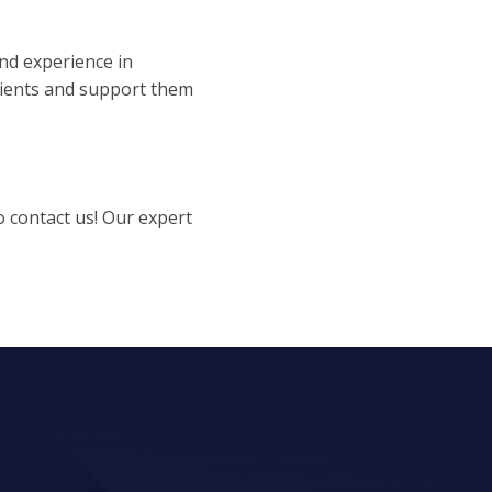
nd experience in
lients and support them
o contact us! Our expert